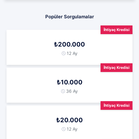
Popüler Sorgulamalar
İhtiyaç Kredisi
₺200.000
12 Ay
İhtiyaç Kredisi
₺10.000
36 Ay
İhtiyaç Kredisi
₺20.000
12 Ay